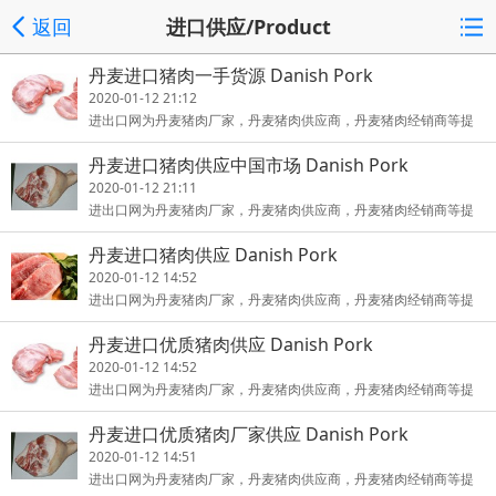
返回
进口供应/Product
丹麦进口猪肉一手货源 Danish Pork
2020-01-12 21:12
进出口网为丹麦猪肉厂家，丹麦猪肉供应商，丹麦猪肉经销商等提
供营销推广发布平台。Chinainout provides marketing platform fo
丹麦进口猪肉供应中国市场 Danish Pork
r
2020-01-12 21:11
进出口网为丹麦猪肉厂家，丹麦猪肉供应商，丹麦猪肉经销商等提
供营销推广发布平台。Chinainout provides marketing platform fo
丹麦进口猪肉供应 Danish Pork
r
2020-01-12 14:52
进出口网为丹麦猪肉厂家，丹麦猪肉供应商，丹麦猪肉经销商等提
供营销推广发布平台。Chinainout provides marketing platform fo
丹麦进口优质猪肉供应 Danish Pork
r
2020-01-12 14:52
进出口网为丹麦猪肉厂家，丹麦猪肉供应商，丹麦猪肉经销商等提
供营销推广发布平台。Chinainout provides marketing platform fo
丹麦进口优质猪肉厂家供应 Danish Pork
r
2020-01-12 14:51
进出口网为丹麦猪肉厂家，丹麦猪肉供应商，丹麦猪肉经销商等提